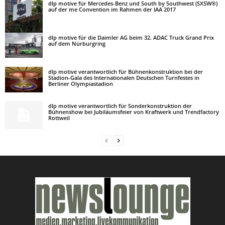
dlp motive für Mercedes-Benz und South by Southwest (SXSW®)
auf der me Convention im Rahmen der IAA 2017
dlp motive für die Daimler AG beim 32. ADAC Truck Grand Prix
auf dem Nürburgring
dlp motive verantwortlich für Bühnenkonstruktion bei der
Stadion-Gala des Internationalen Deutschen Turnfestes in
Berliner Olympiastadion
dlp motive verantwortlich für Sonderkonstruktion der
Bühnenshow bei Jubiläumsfeier von Kraftwerk und Trendfactory
Rottweil