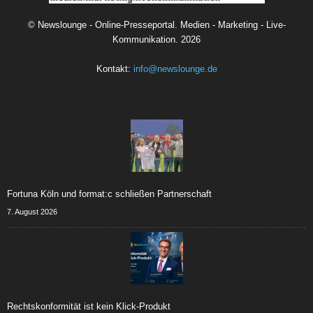
©
Newslounge - Online-Presseportal. Medien - Marketing - Live-
Kommunikation.
2026
Kontakt:
info@newslounge.de
Fortuna Köln und format:c schließen Partnerschaft
7. August 2026
Rechtskonformität ist kein Klick-Produkt