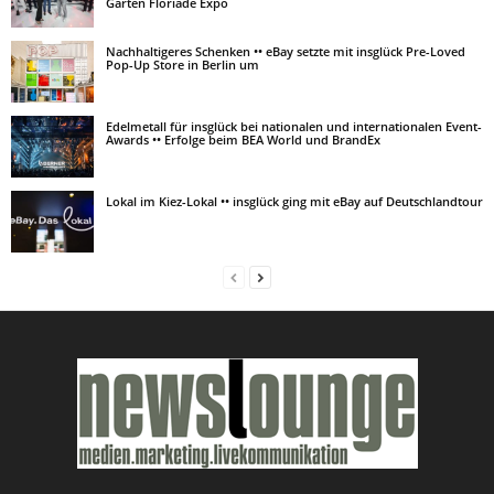
Garten Floriade Expo
Nachhaltigeres Schenken •• eBay setzte mit insglück Pre-Loved
Pop-Up Store in Berlin um
Edelmetall für insglück bei nationalen und internationalen Event-
Awards •• Erfolge beim BEA World und BrandEx
Lokal im Kiez-Lokal •• insglück ging mit eBay auf Deutschlandtour