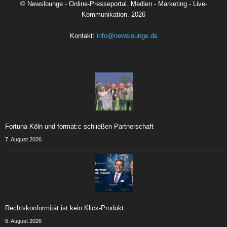
©
Newslounge - Online-Presseportal. Medien - Marketing - Live-
Kommunikation.
2026
Kontakt:
info@newslounge.de
Fortuna Köln und format:c schließen Partnerschaft
7. August 2026
Rechtskonformität ist kein Klick-Produkt
6. August 2026