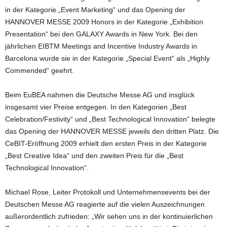
in der Kategorie „Event Marketing“ und das Opening der
HANNOVER MESSE 2009 Honors in der Kategorie „Exhibition
Presentation“ bei den GALAXY Awards in New York. Bei den
jährlichen EIBTM Meetings and Incentive Industry Awards in
Barcelona wurde sie in der Kategorie „Special Event“ als „Highly
Commended“ geehrt.
Beim EuBEA nahmen die Deutsche Messe AG und insglück
insgesamt vier Preise entgegen. In den Kategorien „Best
Celebration/Festivity“ und „Best Technological Innovation“ belegte
das Opening der HANNOVER MESSE jeweils den dritten Platz. Die
CeBIT-Eröffnung 2009 erhielt den ersten Preis in der Kategorie
„Best Creative Idea“ und den zweiten Preis für die „Best
Technological Innovation“.
Michael Rose, Leiter Protokoll und Unternehmensevents bei der
Deutschen Messe AG reagierte auf die vielen Auszeichnungen
außerordentlich zufrieden: „Wir sehen uns in der kontinuierlichen