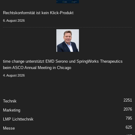
Rechtskonformität ist kein Klick-Produkt
6. August 2026
time change unterstützt EMD Serono und SpringWorks Therapeutics
beim ASCO Annual Meeting in Chicago
4. August 2026
2251
Technik
2076
Marketing
795
LMP Lichttechnik
625
Messe