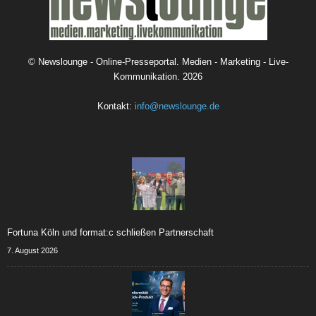
©
Newslounge - Online-Presseportal. Medien - Marketing - Live-
Kommunikation.
2026
Kontakt:
info@newslounge.de
Fortuna Köln und format:c schließen Partnerschaft
7. August 2026