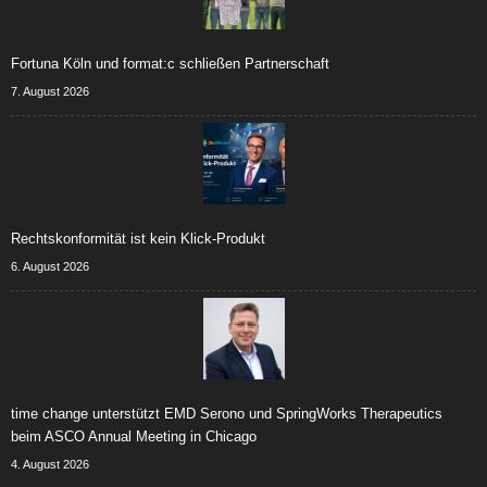
Fortuna Köln und format:c schließen Partnerschaft
7. August 2026
Rechtskonformität ist kein Klick-Produkt
6. August 2026
time change unterstützt EMD Serono und SpringWorks Therapeutics
beim ASCO Annual Meeting in Chicago
4. August 2026