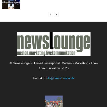
©
Newslounge - Online-Presseportal. Medien - Marketing - Live-
Kommunikation.
2026
Kontakt:
info@newslounge.de