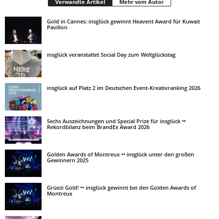
Verwandte Artikel
Mehr vom Autor
Gold in Cannes: insglück gewinnt Heavent Award für Kuwait
Pavillon
insglück veranstaltet Social Day zum Weltglückstag
insglück auf Platz 2 im Deutschen Event-Kreativranking 2026
Sechs Auszeichnungen und Special Prize für insglück ••
Rekordbilanz beim BrandEx Award 2026
Golden Awards of Montreux •• insglück unter den großen
Gewinnern 2025
Grüezi Gold! •• insglück gewinnt bei den Golden Awards of
Montreux