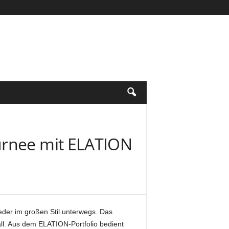
urnee mit ELATION
der im großen Stil unterwegs. Das
ll. Aus dem ELATION-Portfolio bedient