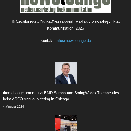
©
Newslounge - Online-Presseportal. Medien - Marketing - Live-
Kommunikation.
2026
Kontakt:
info@newslounge.de
time change unterstützt EMD Serono und SpringWorks Therapeutics
beim ASCO Annual Meeting in Chicago
4. August 2026