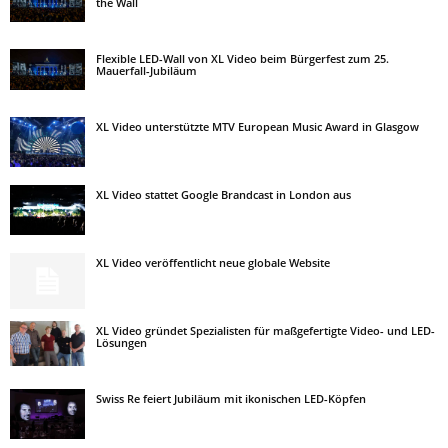
the Wall
Flexible LED-Wall von XL Video beim Bürgerfest zum 25.
Mauerfall-Jubiläum
XL Video unterstützte MTV European Music Award in Glasgow
XL Video stattet Google Brandcast in London aus
XL Video veröffentlicht neue globale Website
XL Video gründet Spezialisten für maßgefertigte Video- und LED-
Lösungen
Swiss Re feiert Jubiläum mit ikonischen LED-Köpfen