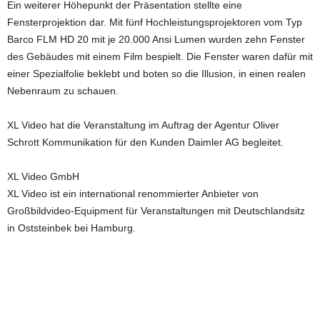
Ein weiterer Höhepunkt der Präsentation stellte eine
Fensterprojektion dar. Mit fünf Hochleistungsprojektoren vom Typ
Barco FLM HD 20 mit je 20.000 Ansi Lumen wurden zehn Fenster
des Gebäudes mit einem Film bespielt. Die Fenster waren dafür mit
einer Spezialfolie beklebt und boten so die Illusion, in einen realen
Nebenraum zu schauen.
XL Video hat die Veranstaltung im Auftrag der Agentur Oliver
Schrott Kommunikation für den Kunden Daimler AG begleitet.
XL Video GmbH
XL Video ist ein international renommierter Anbieter von
Großbildvideo-Equipment für Veranstaltungen mit Deutschlandsitz
in Oststeinbek bei Hamburg.