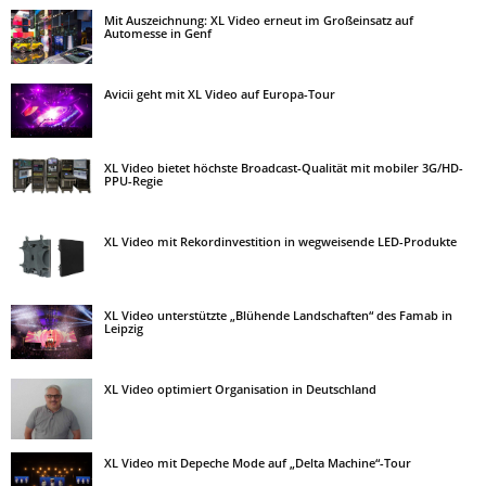
Mit Auszeichnung: XL Video erneut im Großeinsatz auf
Automesse in Genf
Avicii geht mit XL Video auf Europa-Tour
XL Video bietet höchste Broadcast-Qualität mit mobiler 3G/HD-
PPU-Regie
XL Video mit Rekordinvestition in wegweisende LED-Produkte
XL Video unterstützte „Blühende Landschaften“ des Famab in
Leipzig
XL Video optimiert Organisation in Deutschland
XL Video mit Depeche Mode auf „Delta Machine“-Tour