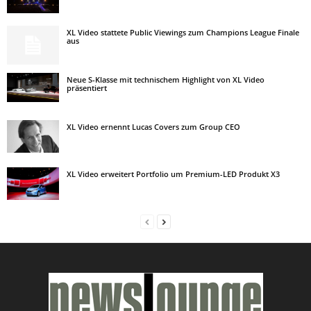
XL Video stattete Public Viewings zum Champions League Finale
aus
Neue S-Klasse mit technischem Highlight von XL Video
präsentiert
XL Video ernennt Lucas Covers zum Group CEO
XL Video erweitert Portfolio um Premium-LED Produkt X3