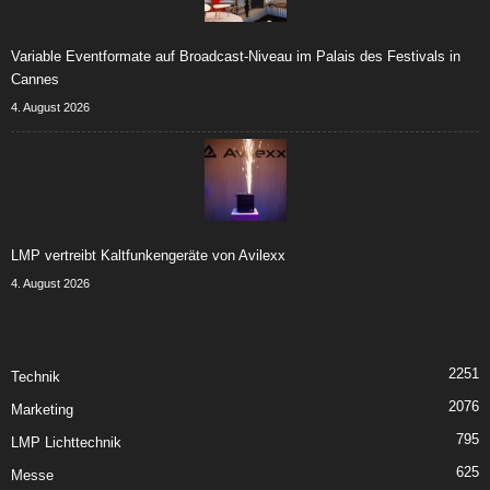
Variable Eventformate auf Broadcast-Niveau im Palais des Festivals in
Cannes
4. August 2026
LMP vertreibt Kaltfunkengeräte von Avilexx
4. August 2026
2251
Technik
2076
Marketing
795
LMP Lichttechnik
625
Messe