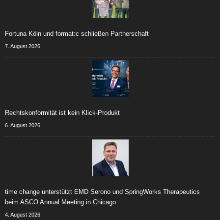
Fortuna Köln und format:c schließen Partnerschaft
7. August 2026
Rechtskonformität ist kein Klick-Produkt
6. August 2026
time change unterstützt EMD Serono und SpringWorks Therapeutics
beim ASCO Annual Meeting in Chicago
4. August 2026