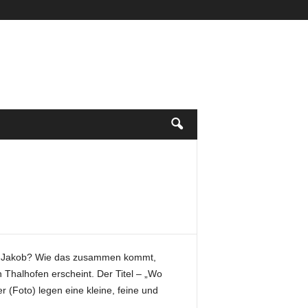
t. Jakob? Wie das zusammen kommt,
 Thalhofen erscheint. Der Titel – „Wo
r (Foto) legen eine kleine, feine und