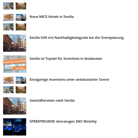
Neue MICE-Hotels in Sevilla
Sevilla hilft mit Nachhaltigkeitsguide bei der Eventplanung
Sevilla ist Topziel für Incentives in Andalusien
Einzigartige Incentives unter andalusischer Sonne
Geschäftsreisen nach Sevilla
SPREEFREUNDE überzeugen DKV Mobility