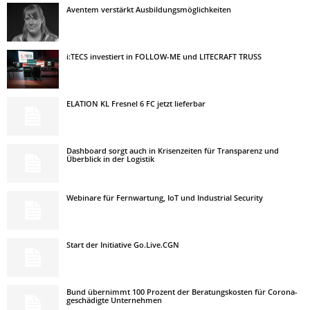
Aventem verstärkt Ausbildungsmöglichkeiten
i:TECS investiert in FOLLOW-ME und LITECRAFT TRUSS
ELATION KL Fresnel 6 FC jetzt lieferbar
Dashboard sorgt auch in Krisenzeiten für Transparenz und
Überblick in der Logistik
Webinare für Fernwartung, IoT und Industrial Security
Start der Initiative Go.Live.CGN
Bund übernimmt 100 Prozent der Beratungskosten für Corona-
geschädigte Unternehmen