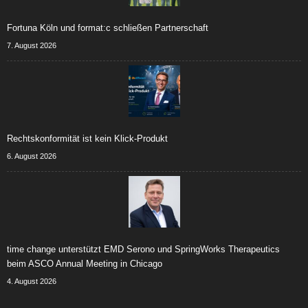
Fortuna Köln und format:c schließen Partnerschaft
7. August 2026
Rechtskonformität ist kein Klick-Produkt
6. August 2026
time change unterstützt EMD Serono und SpringWorks Therapeutics
beim ASCO Annual Meeting in Chicago
4. August 2026