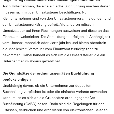
Regelmäßig Umsatzsteuervoranmeldungen durchführen
Auch Unternehmen, die eine einfache Buchführung machen dürfen,
müssen sich mit der Umsatzsteuer beschäftigen. Nur
Kleinunternehmer sind von den Umsatzsteuervoranmeldungen und
der Umsatzsteuererklärung befreit. Alle anderen müssen
Umsatzsteuer auf ihren Rechnungen ausweisen und diese an das
Finanzamt weiterleiten. Die Anmeldungen erfolgen, in Abhängigkeit
vom Umsatz, monatlich oder vierteljährlich und bieten obendrein
die Möglichkeit, Vorsteuer vom Finanzamt zurückgezahlt zu
bekommen. Dabei handelt es sich um die Umsatzsteuer, die ein
Unternehmer im Voraus gezahlt hat.
Die Grundsätze der ordnungsgemäßen Buchführung
berücksichtigen
Unabhängig davon, ob ein Unternehmen zur doppelten
Buchhaltung verpflichtet ist oder die einfache Variante anwenden
kann, muss es sich an die Grundsätze ordnungsgemäßer
Buchführung (GoBD) halten. Darin sind die Regelungen für das
Erfassen, Verbuchen und Archivieren von elektronischen Belegen