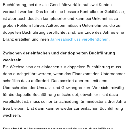
Buchführung, bei der alle Geschäftsvorfälle auf zwei Konten
verbucht werden. Das bietet eine bessere Kontrolle der Geldflüsse,
ist aber auch deutlich komplizierter und kann bei Unkenntnis zu
groben Fehlern führen. Außerdem müssen Unternehmen, die zur
doppelten Buchführung verpflichtet sind, am Ende des Jahres eine
Bilanz erstellen und ihren
Jahresabschluss veröffentlichen
.
Zwischen der einfachen und der doppelten Buchführung
wechseln
Ein Wechsel von der einfachen zur doppelten Buchführung muss
dann durchgeführt werden, wenn das Finanzamt den Unternehmer
schriftlich dazu auffordert. Das passiert aber erst mit dem
Überschreiten der Umsatz- und Gewinngrenzen. Wer sich freiwillig
für die doppelte Buchführung entscheidet, obwohl er nicht dazu
verpflichtet ist, muss seiner Entscheidung für mindestens drei Jahre
treu bleiben. Erst dann kann er wieder zur einfachen Buchführung
wechseln.