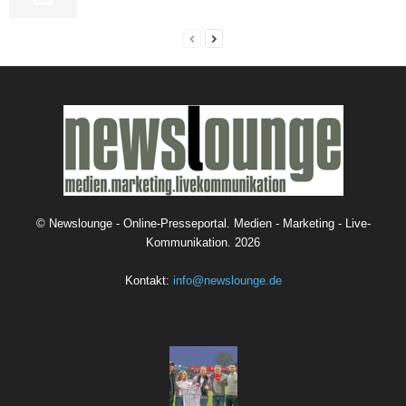
©
Newslounge - Online-Presseportal. Medien - Marketing - Live-
Kommunikation.
2026
Kontakt:
info@newslounge.de