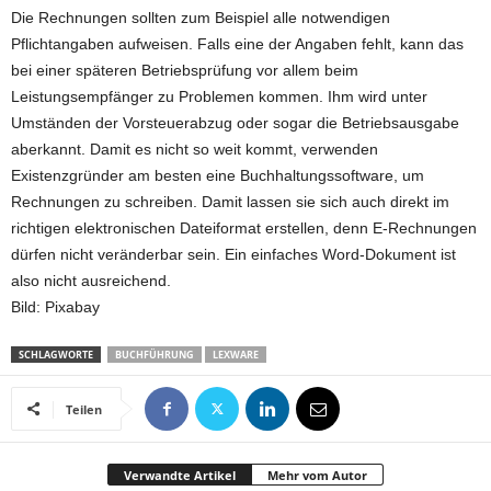
Die Rechnungen sollten zum Beispiel alle notwendigen
Pflichtangaben aufweisen. Falls eine der Angaben fehlt, kann das
bei einer späteren Betriebsprüfung vor allem beim
Leistungsempfänger zu Problemen kommen. Ihm wird unter
Umständen der Vorsteuerabzug oder sogar die Betriebsausgabe
aberkannt. Damit es nicht so weit kommt, verwenden
Existenzgründer am besten eine Buchhaltungssoftware, um
Rechnungen zu schreiben. Damit lassen sie sich auch direkt im
richtigen elektronischen Dateiformat erstellen, denn E-Rechnungen
dürfen nicht veränderbar sein. Ein einfaches Word-Dokument ist
also nicht ausreichend.
Bild: Pixabay
SCHLAGWORTE
BUCHFÜHRUNG
LEXWARE
Teilen
Verwandte Artikel
Mehr vom Autor