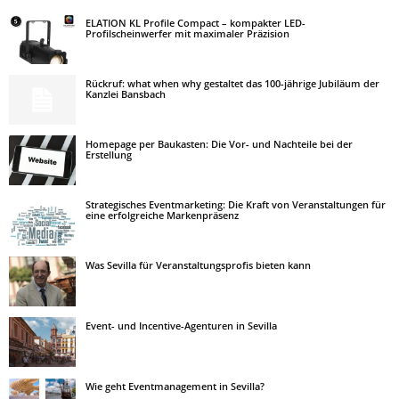
ELATION KL Profile Compact – kompakter LED-
Profilscheinwerfer mit maximaler Präzision
Rückruf: what when why gestaltet das 100-jährige Jubiläum der
Kanzlei Bansbach
Homepage per Baukasten: Die Vor- und Nachteile bei der
Erstellung
Strategisches Eventmarketing: Die Kraft von Veranstaltungen für
eine erfolgreiche Markenpräsenz
Was Sevilla für Veranstaltungsprofis bieten kann
Event- und Incentive-Agenturen in Sevilla
Wie geht Eventmanagement in Sevilla?