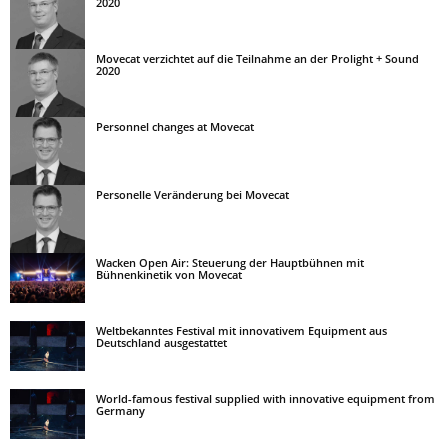
2020
Movecat verzichtet auf die Teilnahme an der Prolight + Sound
2020
Personnel changes at Movecat
Personelle Veränderung bei Movecat
Wacken Open Air: Steuerung der Hauptbühnen mit
Bühnenkinetik von Movecat
Weltbekanntes Festival mit innovativem Equipment aus
Deutschland ausgestattet
World-famous festival supplied with innovative equipment from
Germany