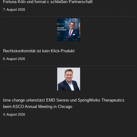
Fortuna Köln und format:c schließen Partnerschaft
7. August 2026
Rechtskonformität ist kein Klick-Produkt
6. August 2026
time change unterstützt EMD Serono und SpringWorks Therapeutics
beim ASCO Annual Meeting in Chicago
4. August 2026