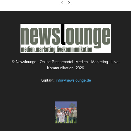
©
Newslounge - Online-Presseportal. Medien - Marketing - Live-
Kommunikation.
2026
Kontakt:
info@newslounge.de