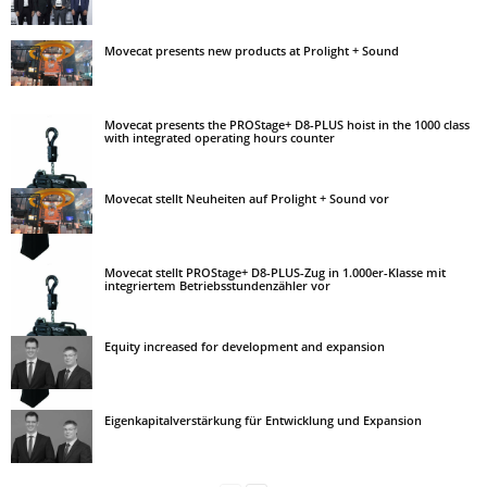
Movecat presents new products at Prolight + Sound
Movecat presents the PROStage+ D8-PLUS hoist in the 1000 class
with integrated operating hours counter
Movecat stellt Neuheiten auf Prolight + Sound vor
Movecat stellt PROStage+ D8-PLUS-Zug in 1.000er-Klasse mit
integriertem Betriebsstundenzähler vor
Equity increased for development and expansion
Eigenkapitalverstärkung für Entwicklung und Expansion