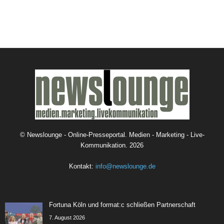
©
Newslounge - Online-Presseportal. Medien - Marketing - Live-
Kommunikation.
2026
Kontakt:
info@newslounge.de
Fortuna Köln und format:c schließen Partnerschaft
7. August 2026