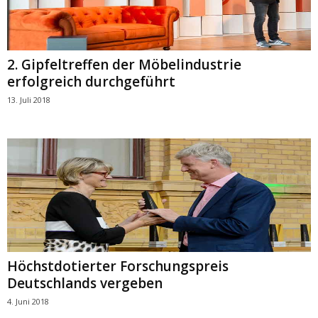
2. Gipfeltreffen der Möbelindustrie
erfolgreich durchgeführt
13. Juli 2018
Höchstdotierter Forschungspreis
Deutschlands vergeben
4. Juni 2018