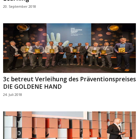
20. September 2018
3c betreut Verleihung des Präventionspreises
DIE GOLDENE HAND
24. Juli 2018