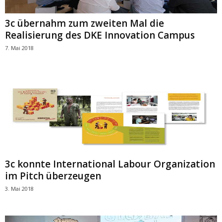
3c übernahm zum zweiten Mal die
Realisierung des DKE Innovation Campus
7. Mai 2018
3c konnte International Labour Organization
im Pitch überzeugen
3. Mai 2018