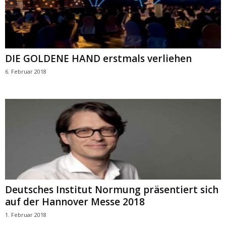
DIE GOLDENE HAND erstmals verliehen
6. Februar 2018
Deutsches Institut Normung präsentiert sich
auf der Hannover Messe 2018
1. Februar 2018