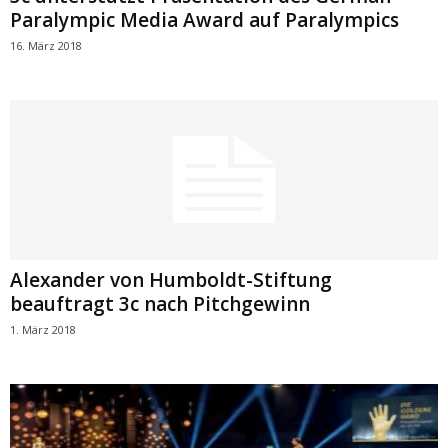
Paralympic Media Award auf Paralympics
16. März 2018
Alexander von Humboldt-Stiftung
beauftragt 3c nach Pitchgewinn
1. März 2018