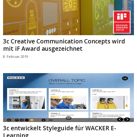
3c Creative Communication Concepts wird
mit iF Award ausgezeichnet
8. Februar 2019
3c entwickelt Styleguide für WACKER E-
Learning