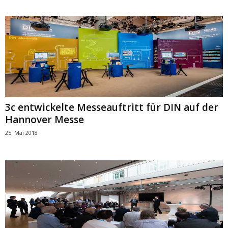
3c entwickelte Messeauftritt für DIN auf der
Hannover Messe
25. Mai 2018