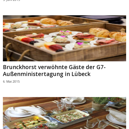
Brunckhorst verwöhnte Gäste der G7-
Außenministertagung in Lübeck
6. Mai 2015