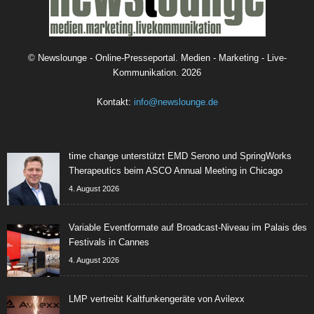
©
Newslounge - Online-Presseportal. Medien - Marketing - Live-
Kommunikation.
2026
Kontakt:
info@newslounge.de
time change unterstützt EMD Serono und SpringWorks
Therapeutics beim ASCO Annual Meeting in Chicago
4. August 2026
Variable Eventformate auf Broadcast-Niveau im Palais des
Festivals in Cannes
4. August 2026
LMP vertreibt Kaltfunkengeräte von Avilexx