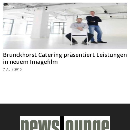
Brunckhorst Catering präsentiert Leistungen
in neuem Imagefilm
7. April 2015