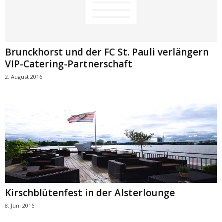
Brunckhorst und der FC St. Pauli verlängern
VIP-Catering-Partnerschaft
2. August 2016
Kirschblütenfest in der Alsterlounge
8. Juni 2016