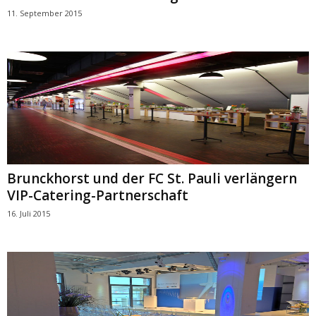
11. September 2015
Brunckhorst und der FC St. Pauli verlängern
VIP-Catering-Partnerschaft
16. Juli 2015