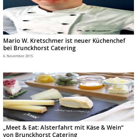
Mario W. Kretschmer ist neuer Küchenchef
bei Brunckhorst Catering
6. November 2015
„Meet & Eat: Alsterfahrt mit Käse & Wein“
von Brunckhorst Catering