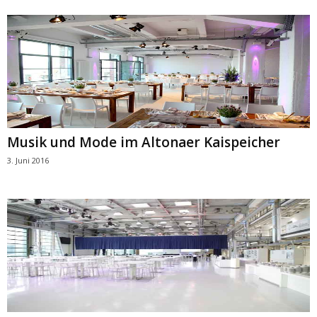
Musik und Mode im Altonaer Kaispeicher
3. Juni 2016