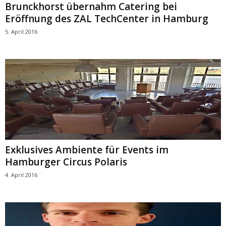
Brunckhorst übernahm Catering bei
Eröffnung des ZAL TechCenter in Hamburg
5. April 2016
Exklusives Ambiente für Events im
Hamburger Circus Polaris
4. April 2016