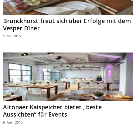
Brunckhorst freut sich über Erfolge mit dem
Vesper Dîner
5. Mai 2015
Altonaer Kaispeicher bietet „beste
Aussichten“ für Events
9. April 2015