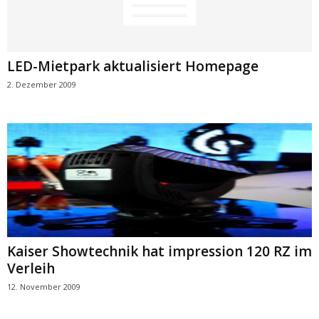
LED-Mietpark aktualisiert Homepage
2. Dezember 2009
Kaiser Showtechnik hat impression 120 RZ im
Verleih
12. November 2009