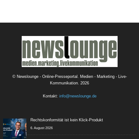
©
Newslounge - Online-Presseportal. Medien - Marketing - Live-
Kommunikation.
2026
Kontakt:
info@newslounge.de
Rechtskonformität ist kein Klick-Produkt
6. August 2026