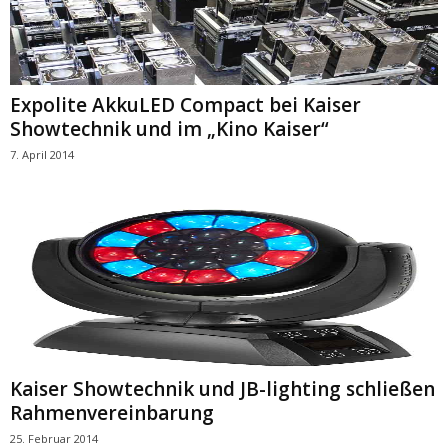
Expolite AkkuLED Compact bei Kaiser
Showtechnik und im „Kino Kaiser“
7. April 2014
Kaiser Showtechnik und JB-lighting schließen
Rahmenvereinbarung
25. Februar 2014