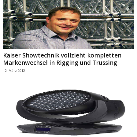
Kaiser Showtechnik vollzieht kompletten
Markenwechsel in Rigging und Trussing
12. März 2012