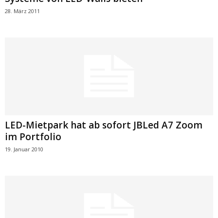
28. März 2011
LED-Mietpark hat ab sofort JBLed A7 Zoom
im Portfolio
19. Januar 2010