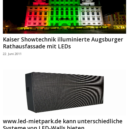
Kaiser Showtechnik illuminierte Augsburger
Rathausfassade mit LEDs
22. Juni 2011
www.led-mietpark.de kann unterschiedliche
Systeme von LED-Walls bieten