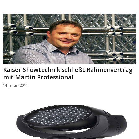
Kaiser Showtechnik schließt Rahmenvertrag
mit Martin Professional
14. Januar 2014