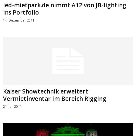
led-mietpark.de nimmt A12 von JB-lighting
ins Portfolio
14. Dezember 2011
Kaiser Showtechnik erweitert
Vermietinventar im Bereich Rigging
21. Juli 2011