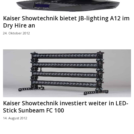
Kaiser Showtechnik bietet JB-lighting A12 im
Dry Hire an
24. Oktober 2012
Kaiser Showtechnik investiert weiter in LED-
Stick Sunbeam FC 100
14. August 2012