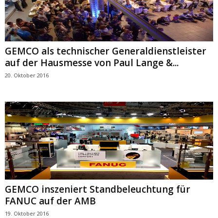
GEMCO als technischer Generaldienstleister
auf der Hausmesse von Paul Lange &...
20. Oktober 2016
GEMCO inszeniert Standbeleuchtung für
FANUC auf der AMB
19. Oktober 2016