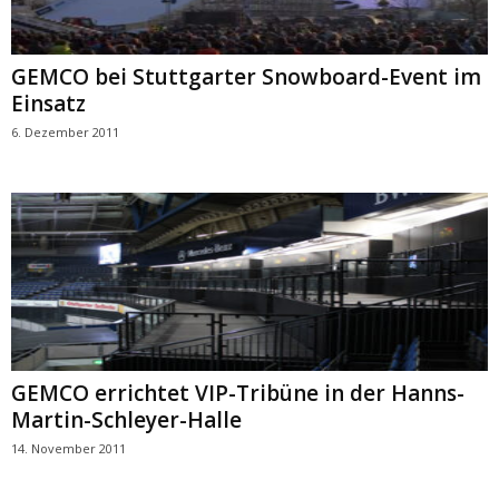
GEMCO bei Stuttgarter Snowboard-Event im
Einsatz
6. Dezember 2011
GEMCO errichtet VIP-Tribüne in der Hanns-
Martin-Schleyer-Halle
14. November 2011