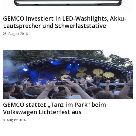
GEMCO investiert in LED-Washlights, Akku-
Lautsprecher und Schwerlaststative
23. August 2016
GEMCO stattet „Tanz im Park“ beim
Volkswagen Lichterfest aus
8. August 2016