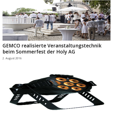
GEMCO realisierte Veranstaltungstechnik
beim Sommerfest der Holy AG
2. August 2016