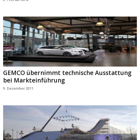
GEMCO übernimmt technische Ausstattung
bei Markteinführung
9. Dezember 2011