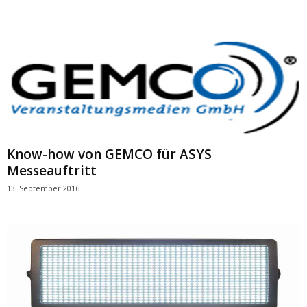
Know-how von GEMCO für ASYS
Messeauftritt
13. September 2016