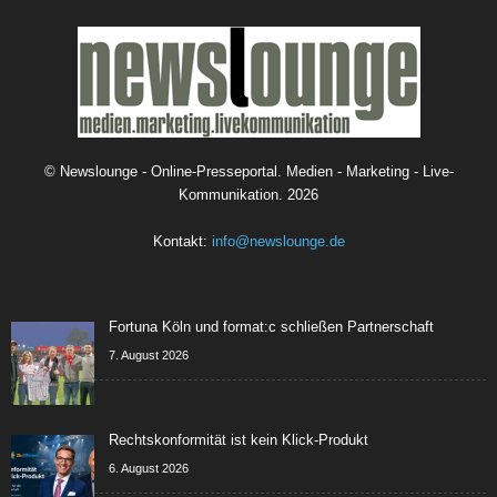
©
Newslounge - Online-Presseportal. Medien - Marketing - Live-
Kommunikation.
2026
Kontakt:
info@newslounge.de
Fortuna Köln und format:c schließen Partnerschaft
7. August 2026
Rechtskonformität ist kein Klick-Produkt
6. August 2026