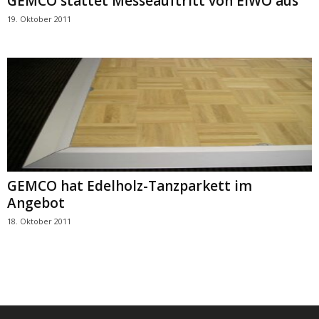
GEMCO stattet Messeauftritt von EIWO aus
19. Oktober 2011
GEMCO hat Edelholz-Tanzparkett im
Angebot
18. Oktober 2011