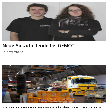
Neue Auszubildende bei GEMCO
14. November 2011