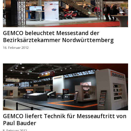
GEMCO beleuchtet Messestand der
Bezirksärztekammer Nordwürttemberg
16. Februar 2012
GEMCO liefert Technik für Messeauftritt von
Paul Bauder
8. Februar 2012