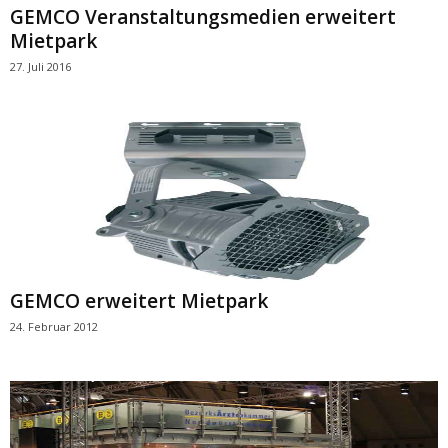
GEMCO Veranstaltungsmedien erweitert
Mietpark
27. Juli 2016
GEMCO erweitert Mietpark
24. Februar 2012