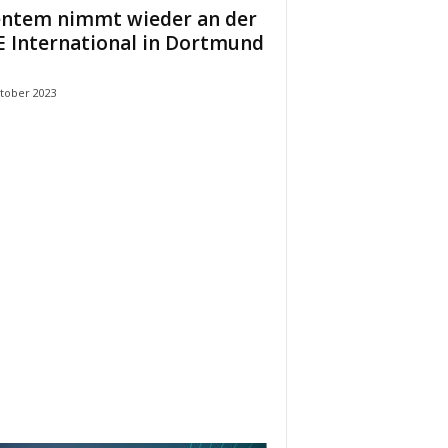
ntem nimmt wieder an der
 International in Dortmund
ktober 2023