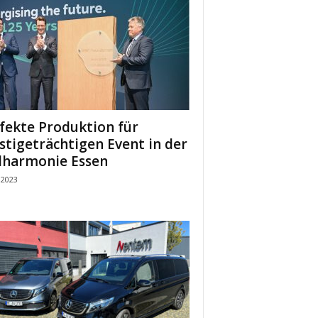
fekte Produktion für
stigeträchtigen Event in der
lharmonie Essen
 2023