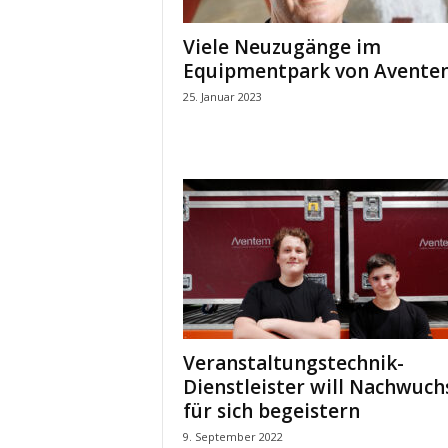
Viele Neuzugänge im
Equipmentpark von Avente
25. Januar 2023
Veranstaltungstechnik-
Dienstleister will Nachwuch
für sich begeistern
9. September 2022