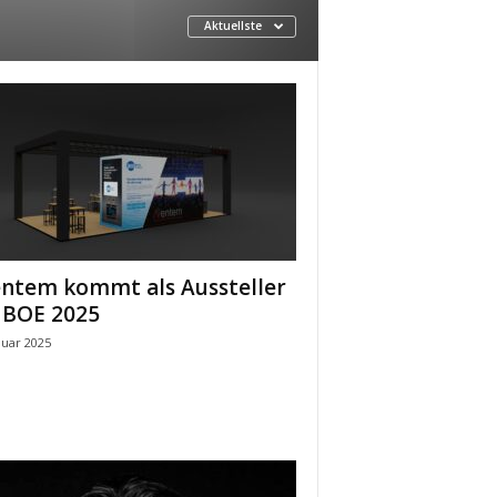
Aktuellste
ntem kommt als Aussteller
 BOE 2025
nuar 2025