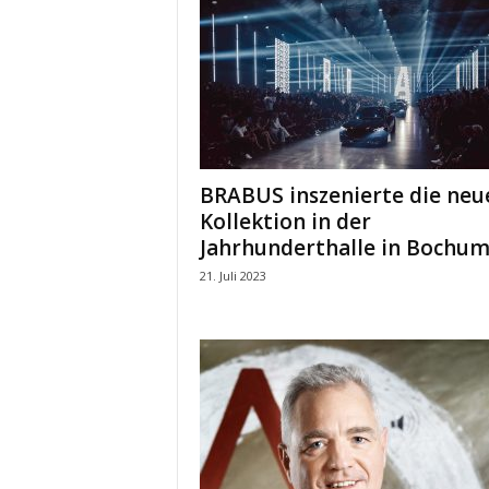
BRABUS inszenierte die neu
Kollektion in der
Jahrhunderthalle in Bochu
21. Juli 2023