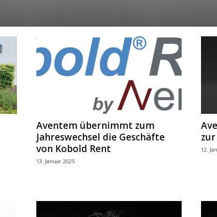
Aventem übernimmt zum
Ave
Jahreswechsel die Geschäfte
zur
von Kobold Rent
12. Ja
13. Januar 2025