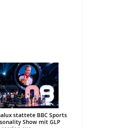
alux stattete BBC Sports
sonality Show mit GLP