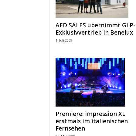
AED SALES übernimmt GLP-
Exklusivvertrieb in Benelux
1. Juli 2009
Premiere: impression XL
erstmals im italienischen
Fernsehen