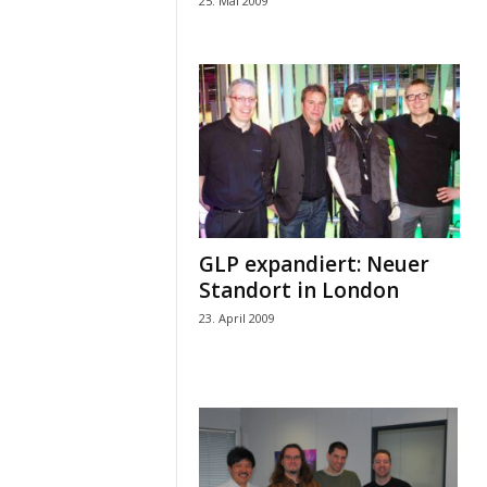
25. Mai 2009
GLP expandiert: Neuer
Standort in London
23. April 2009