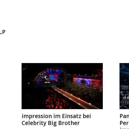
LP
impression im Einsatz bei
Pan
Celebrity Big Brother
Per