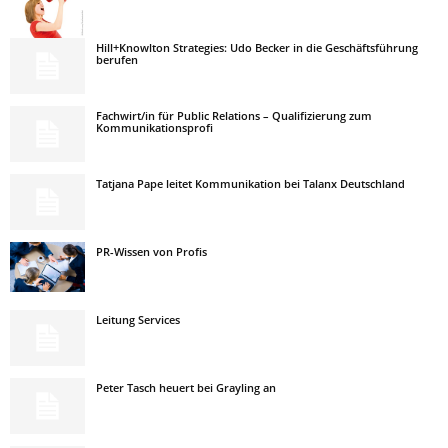
Hill+Knowlton Strategies: Udo Becker in die Geschäftsführung
berufen
Fachwirt/in für Public Relations – Qualifizierung zum
Kommunikationsprofi
Tatjana Pape leitet Kommunikation bei Talanx Deutschland
PR-Wissen von Profis
Leitung Services
Peter Tasch heuert bei Grayling an