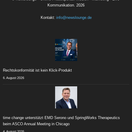
Kommunikation.
2026
Kontakt:
info@newslounge.de
Rechtskonformität ist kein Klick-Produkt
6. August 2026
time change unterstützt EMD Serono und SpringWorks Therapeutics
beim ASCO Annual Meeting in Chicago
4. August 2026