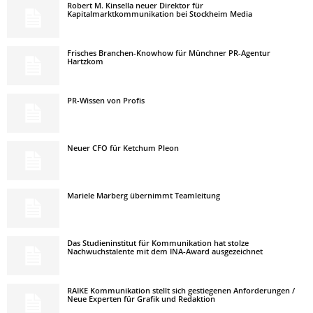
Robert M. Kinsella neuer Direktor für
Kapitalmarktkommunikation bei Stockheim Media
Frisches Branchen-Knowhow für Münchner PR-Agentur
Hartzkom
PR-Wissen von Profis
Neuer CFO für Ketchum Pleon
Mariele Marberg übernimmt Teamleitung
Das Studieninstitut für Kommunikation hat stolze
Nachwuchstalente mit dem INA-Award ausgezeichnet
RAIKE Kommunikation stellt sich gestiegenen Anforderungen /
Neue Experten für Grafik und Redaktion