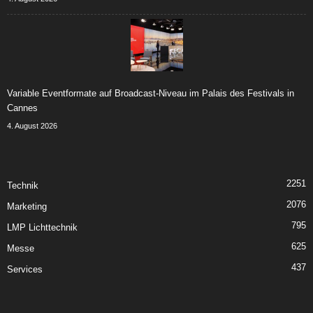
Variable Eventformate auf Broadcast-Niveau im Palais des Festivals in
Cannes
4. August 2026
2251
Technik
2076
Marketing
795
LMP Lichttechnik
625
Messe
437
Services