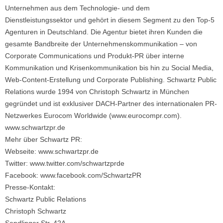
Unternehmen aus dem Technologie- und dem
Dienstleistungssektor und gehört in diesem Segment zu den Top-5
Agenturen in Deutschland. Die Agentur bietet ihren Kunden die
gesamte Bandbreite der Unternehmenskommunikation – von
Corporate Communications und Produkt-PR über interne
Kommunikation und Krisenkommunikation bis hin zu Social Media,
Web-Content-Erstellung und Corporate Publishing. Schwartz Public
Relations wurde 1994 von Christoph Schwartz in München
gegründet und ist exklusiver DACH-Partner des internationalen PR-
Netzwerkes Eurocom Worldwide (www.eurocompr.com).
www.schwartzpr.de
Mehr über Schwartz PR:
Webseite: www.schwartzpr.de
Twitter: www.twitter.com/schwartzprde
Facebook: www.facebook.com/SchwartzPR
Presse-Kontakt:
Schwartz Public Relations
Christoph Schwartz