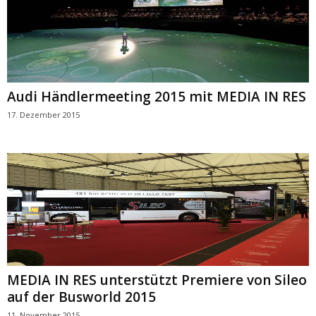
Audi Händlermeeting 2015 mit MEDIA IN RES
17. Dezember 2015
MEDIA IN RES unterstützt Premiere von Sileo
auf der Busworld 2015
11. November 2015