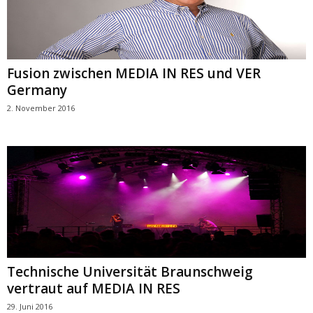
Fusion zwischen MEDIA IN RES und VER
Germany
2. November 2016
Technische Universität Braunschweig
vertraut auf MEDIA IN RES
29. Juni 2016