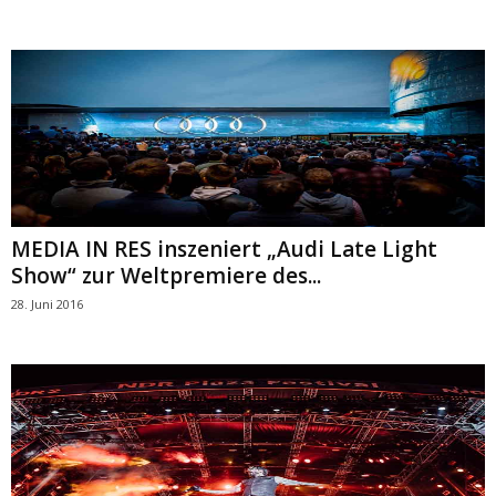
MEDIA IN RES inszeniert „Audi Late Light
Show“ zur Weltpremiere des...
28. Juni 2016