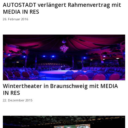
AUTOSTADT verlängert Rahmenvertrag mit
MEDIA IN RES
26. Februar 2016
Wintertheater in Braunschweig mit MEDIA
IN RES
22. Dezember 2015