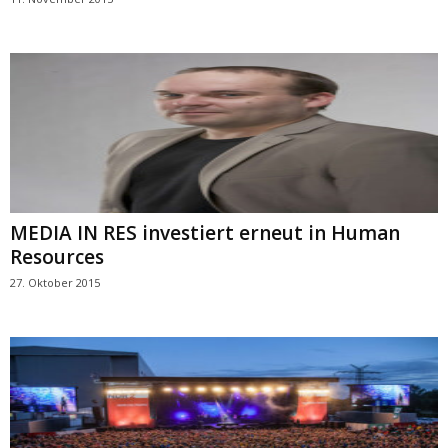
MEDIA IN RES investiert erneut in Human
Resources
27. Oktober 2015