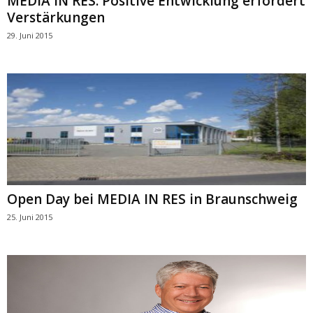
MEDIA IN RES: Positive Entwicklung erfordert
Verstärkungen
29. Juni 2015
Open Day bei MEDIA IN RES in Braunschweig
25. Juni 2015