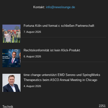
Kontakt:
info@newslounge.de
Fortuna Köln und format:c schließen Partnerschaft
7. August 2026
Rechtskonformität ist kein Klick-Produkt
6. August 2026
time change unterstützt EMD Serono und SpringWorks
Therapeutics beim ASCO Annual Meeting in Chicago
4. August 2026
2251
Technik