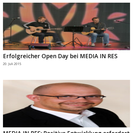
Erfolgreicher Open Day bei MEDIA IN RES
20. Juli 2015