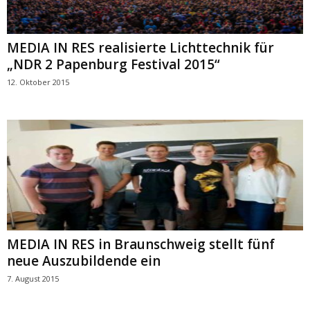
MEDIA IN RES realisierte Lichttechnik für
„NDR 2 Papenburg Festival 2015“
12. Oktober 2015
MEDIA IN RES in Braunschweig stellt fünf
neue Auszubildende ein
7. August 2015