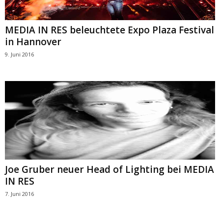
MEDIA IN RES beleuchtete Expo Plaza Festival
in Hannover
9. Juni 2016
Joe Gruber neuer Head of Lighting bei MEDIA
IN RES
7. Juni 2016