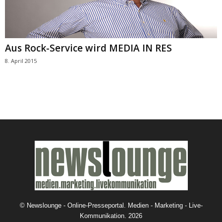
Aus Rock-Service wird MEDIA IN RES
8. April 2015
©
Newslounge - Online-Presseportal. Medien - Marketing - Live-
Kommunikation.
2026