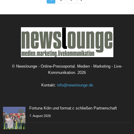
©
Newslounge - Online-Presseportal. Medien - Marketing - Live-
Kommunikation.
2026
Kontakt:
info@newslounge.de
Fortuna Köln und format:c schließen Partnerschaft
7. August 2026