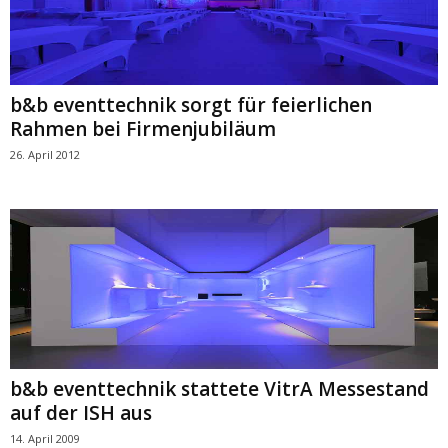
b&b eventtechnik sorgt für feierlichen
Rahmen bei Firmenjubiläum
26. April 2012
b&b eventtechnik stattete VitrA Messestand
auf der ISH aus
14. April 2009