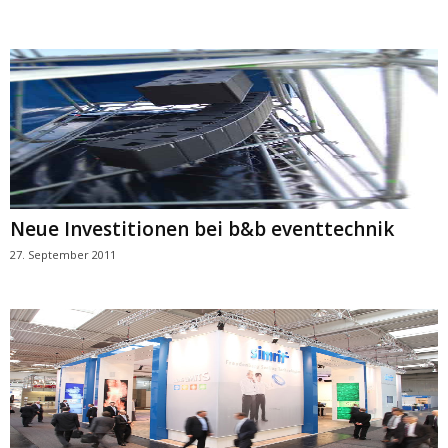
Neue Investitionen bei b&b eventtechnik
27. September 2011