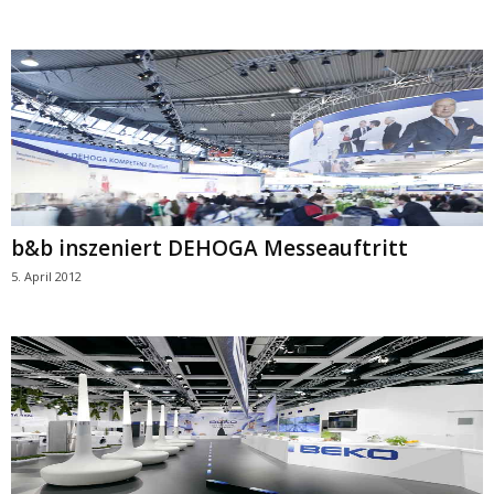
b&b inszeniert DEHOGA Messeauftritt
5. April 2012