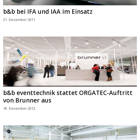
b&b bei IFA und IAA im Einsatz
21. Dezember 2011
b&b eventtechnik stattet ORGATEC-Auftritt
von Brunner aus
18. Dezember 2012