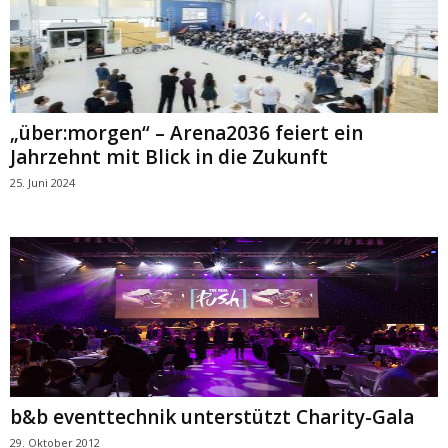
„über:morgen“ – Arena2036 feiert ein
Jahrzehnt mit Blick in die Zukunft
25. Juni 2024
b&b eventtechnik unterstützt Charity-Gala
29. Oktober 2012