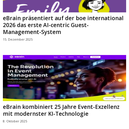
eBrain präsentiert auf der boe international
2026 das erste AI-centric Guest-
Management-System
15. Dezember 2025
eBrain kombiniert 25 Jahre Event-Exzellenz
mit modernster KI-Technologie
8. Oktober 2025