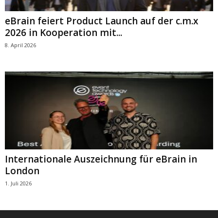
eBrain feiert Product Launch auf der c.m.x
2026 in Kooperation mit...
8. April 2026
Internationale Auszeichnung für eBrain in
London
1. Juli 2026