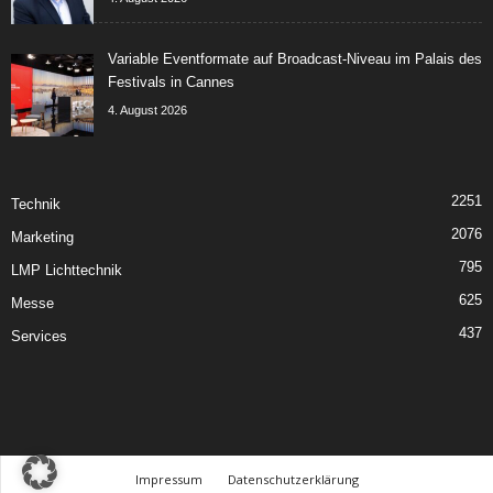
Variable Eventformate auf Broadcast-Niveau im Palais des
Festivals in Cannes
4. August 2026
2251
Technik
2076
Marketing
795
LMP Lichttechnik
625
Messe
437
Services
Impressum
Datenschutzerklärung