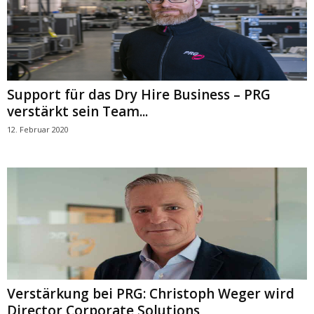
Support für das Dry Hire Business – PRG
verstärkt sein Team...
12. Februar 2020
Verstärkung bei PRG: Christoph Weger wird
Director Corporate Solutions