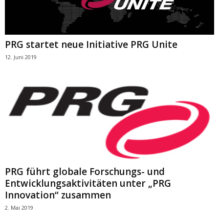
PRG startet neue Initiative PRG Unite
12. Juni 2019
PRG führt globale Forschungs- und
Entwicklungsaktivitäten unter „PRG
Innovation“ zusammen
2. Mai 2019