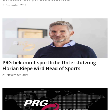
5. Dezember 2019
PRG bekommt sportliche Unterstützung –
Florian Riepe wird Head of Sports
21. November 2019