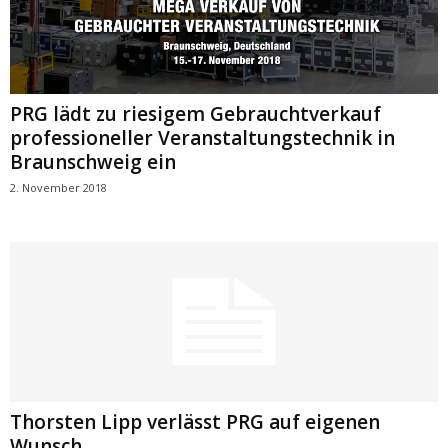
PRG lädt zu riesigem Gebrauchtverkauf
professioneller Veranstaltungstechnik in
Braunschweig ein
2. November 2018
Thorsten Lipp verlässt PRG auf eigenen
Wunsch