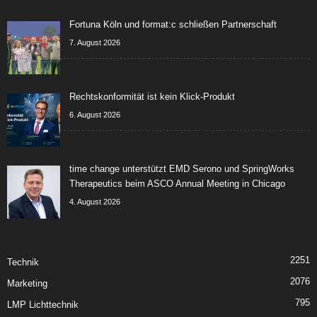
Fortuna Köln und format:c schließen Partnerschaft
7. August 2026
Rechtskonformität ist kein Klick-Produkt
6. August 2026
time change unterstützt EMD Serono und SpringWorks
Therapeutics beim ASCO Annual Meeting in Chicago
4. August 2026
2251
Technik
2076
Marketing
795
LMP Lichttechnik