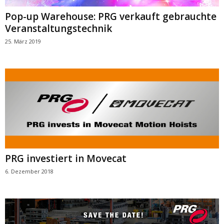
Pop-up Warehouse: PRG verkauft gebrauchte
Veranstaltungstechnik
25. März 2019
PRG investiert in Movecat
6. Dezember 2018