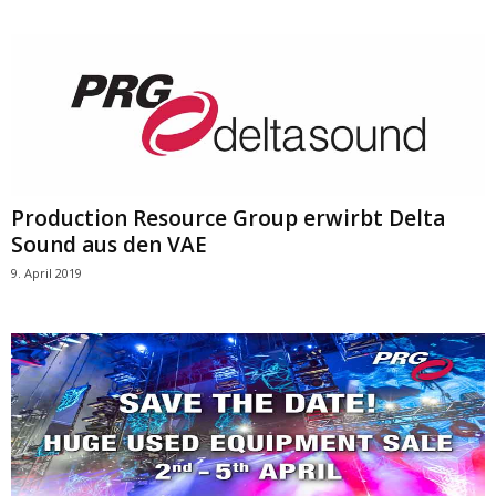
Production Resource Group erwirbt Delta
Sound aus den VAE
9. April 2019