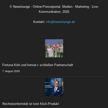
©
Newslounge - Online-Presseportal. Medien - Marketing - Live-
Kommunikation.
2026
Kontakt:
info@newslounge.de
Fortuna Köln und format:c schließen Partnerschaft
7. August 2026
Rechtskonformität ist kein Klick-Produkt