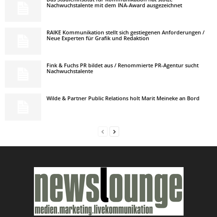
Nachwuchstalente mit dem INA-Award ausgezeichnet
RAIKE Kommunikation stellt sich gestiegenen Anforderungen /
Neue Experten für Grafik und Redaktion
Fink & Fuchs PR bildet aus / Renommierte PR-Agentur sucht
Nachwuchstalente
Wilde & Partner Public Relations holt Marit Meineke an Bord