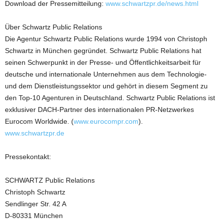
Download der Pressemitteilung:
www.schwartzpr.de/news.html
Über Schwartz Public Relations
Die Agentur Schwartz Public Relations wurde 1994 von Christoph
Schwartz in München gegründet. Schwartz Public Relations hat
seinen Schwerpunkt in der Presse- und Öffentlichkeitsarbeit für
deutsche und internationale Unternehmen aus dem Technologie-
und dem Dienstleistungssektor und gehört in diesem Segment zu
den Top-10 Agenturen in Deutschland. Schwartz Public Relations ist
exklusiver DACH-Partner des internationalen PR-Netzwerkes
Eurocom Worldwide. (
www.eurocompr.com
).
www.schwartzpr.de
Pressekontakt:
SCHWARTZ Public Relations
Christoph Schwartz
Sendlinger Str. 42 A
D-80331 München