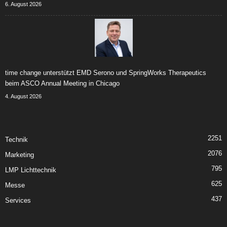
6. August 2026
time change unterstützt EMD Serono und SpringWorks Therapeutics
beim ASCO Annual Meeting in Chicago
4. August 2026
2251
Technik
2076
Marketing
795
LMP Lichttechnik
625
Messe
437
Services