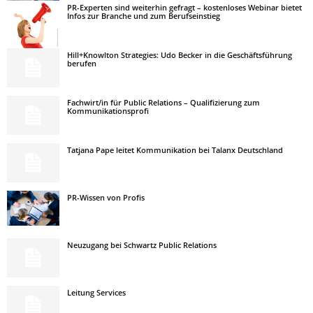
PR-Experten sind weiterhin gefragt – kostenloses Webinar bietet
Infos zur Branche und zum Berufseinstieg
Hill+Knowlton Strategies: Udo Becker in die Geschäftsführung
berufen
Fachwirt/in für Public Relations – Qualifizierung zum
Kommunikationsprofi
Tatjana Pape leitet Kommunikation bei Talanx Deutschland
PR-Wissen von Profis
Neuzugang bei Schwartz Public Relations
Leitung Services