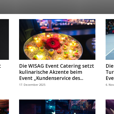
t
Die WISAG Event Catering setzt
Die
kulinarische Akzente beim
Tur
Event „Kundenservice des...
Eve
17. Dezember 2025
6. No