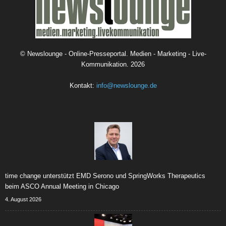
©
Newslounge - Online-Presseportal. Medien - Marketing - Live-
Kommunikation.
2026
Kontakt:
info@newslounge.de
time change unterstützt EMD Serono und SpringWorks Therapeutics
beim ASCO Annual Meeting in Chicago
4. August 2026