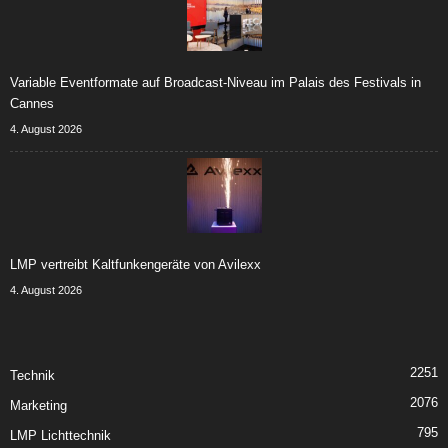
Variable Eventformate auf Broadcast-Niveau im Palais des Festivals in
Cannes
4. August 2026
LMP vertreibt Kaltfunkengeräte von Avilexx
4. August 2026
2251
Technik
2076
Marketing
795
LMP Lichttechnik