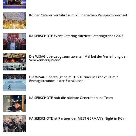
Kölner Caterer verführt zum kulinarischen Perspektivwechsel
KAISERSCHOTE Event Catering skizziert Cateringtrends 2025
Die WISAG überzeugt zum zweiten Mal bei der Verleihung der
Senckenberg-Preise
Die WISAG überzeugt beim UTS Turnier in Frankfurt mit
Eventgastronomie der Extraklasse
KAISERSCHOTE holt die nächste Generation ins Team
KAISERSCHOTE ist Partner der MEET GERMANY Night in Köln