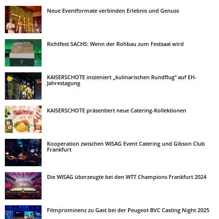
Neue Eventformate verbinden Erlebnis und Genuss
Richtfest SACHS: Wenn der Rohbau zum Festsaal wird
KAISERSCHOTE inszeniert „kulinarischen Rundflug“ auf EH-
Jahrestagung
KAISERSCHOTE präsentiert neue Catering-Kollektionen
Kooperation zwischen WISAG Event Catering und Gibson Club
Frankfurt
Die WISAG überzeugte bei den WTT Champions Frankfurt 2024
Filmprominenz zu Gast bei der Peugeot BVC Casting Night 2025