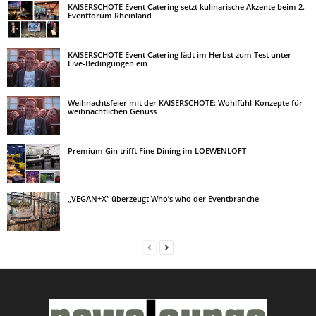
KAISERSCHOTE Event Catering setzt kulinarische Akzente beim 2.
Eventforum Rheinland
KAISERSCHOTE Event Catering lädt im Herbst zum Test unter
Live-Bedingungen ein
Weihnachtsfeier mit der KAISERSCHOTE: Wohlfühl-Konzepte für
weihnachtlichen Genuss
Premium Gin trifft Fine Dining im LOEWENLOFT
„VEGAN+X“ überzeugt Who’s who der Eventbranche